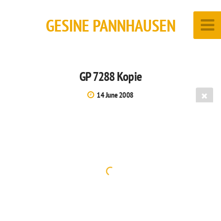
GESINE PANNHAUSEN
GP 7288 Kopie
14 June 2008