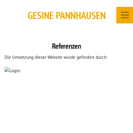
GESINE PANNHAUSEN
Referenzen
Die Umsetzung dieser Website wurde gefördert durch: