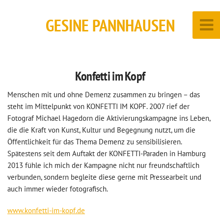
GESINE PANNHAUSEN
Konfetti im Kopf
Menschen mit und ohne Demenz zusammen zu bringen – das
steht im Mittelpunkt von KONFETTI IM KOPF. 2007 rief der
Fotograf Michael Hagedorn die Aktivierungskampagne ins Leben,
die die Kraft von Kunst, Kultur und Begegnung nutzt, um die
Öffentlichkeit für das Thema Demenz zu sensibilisieren.
Spätestens seit dem Auftakt der KONFETTI-Paraden in Hamburg
2013 fühle ich mich der Kampagne nicht nur freundschaftlich
verbunden, sondern begleite diese gerne mit Pressearbeit und
auch immer wieder fotografisch.
www.konfetti-im-kopf.de